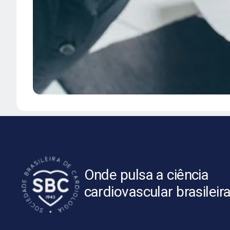
Onde pulsa a ciência
cardiovascular brasileir