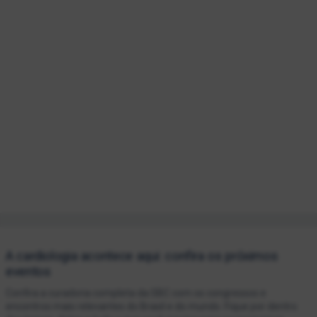
A cardiologia acontece aqui: confira os próximos
eventos
Confira a curadoria completa da SBC com os congressos e
encontros mais relevantes do Brasil e do mundo. Fique por dentro